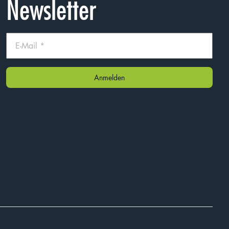
Newsletter