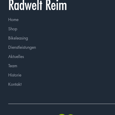
Radwelt Reim
Home
Shop
Bikeleasing
Dienstleistungen
Aktuelles
Team
Historie
Kontakt