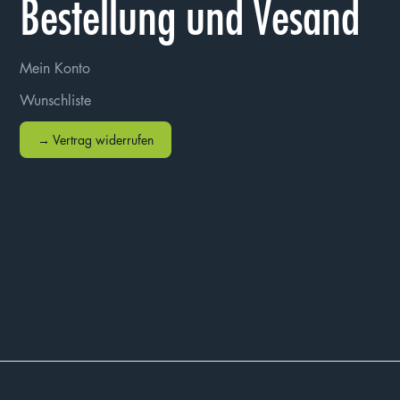
Bestellung und Vesand
Mein Konto
Wunschliste
→ Vertrag widerrufen