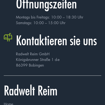
Öffnungszeiten
Montags bis Freitags: 10:00 – 18:30 Uhr
Samstags: 10:00 – 15:00 Uhr
Kontaktieren sie uns
Radwelt Reim GmbH
Königsbrunner Straße 1 d-e
86399 Bobingen
Radwelt Reim
Home