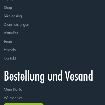
Shop
Bikeleasing
Dienstleistungen
Aktuelles
Team
Historie
Kontakt
Bestellung und Vesand
Mein Konto
Wunschliste