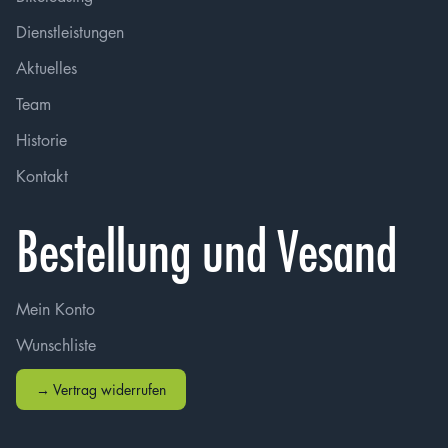
Dienstleistungen
Aktuelles
Team
Historie
Kontakt
Bestellung und Vesand
Mein Konto
Wunschliste
→ Vertrag widerrufen