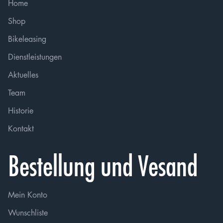
Home
Shop
Bikeleasing
Dienstleistungen
Aktuelles
Team
Historie
Kontakt
Bestellung und Vesand
Mein Konto
Wunschliste