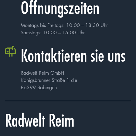
Öffnungszeiten
Montags bis Freitags: 10:00 – 18:30 Uhr
Samstags: 10:00 – 15:00 Uhr
Kontaktieren sie uns
Radwelt Reim GmbH
Königsbrunner Straße 1 d-e
86399 Bobingen
Radwelt Reim