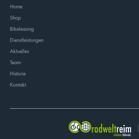
Home
Shop
Bikeleasing
Dienstleistungen
Aktuelles
Team
Historie
Kontakt