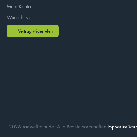
Mein Konto
Wunschliste
→ Vertrag widerrufen
2026 radweltreim.de. Alle Rechte vorbehalten.
Impressum
Daten