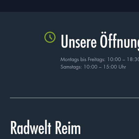
Unsere Öffnun
Montags bis Freitags: 10:00 – 18:3
Samstags: 10:00 – 15:00 Uhr
Radwelt Reim