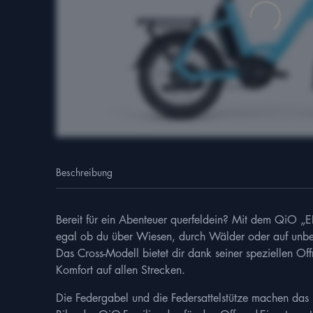
Beschreibung
Bereit für ein Abenteuer querfeldein? Mit dem QiO „EI
egal ob du über Wiesen, durch Wälder oder auf unbe
Das Cross-Modell bietet dir dank seiner speziellen O
Komfort auf allen Strecken.
Die Federgabel und die Federsattelstütze machen das