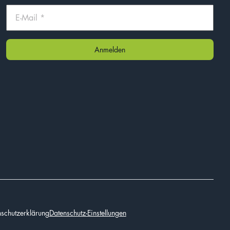
schutzerklärung
Datenschutz-Einstellungen