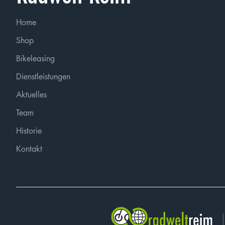
Home
Shop
Bikeleasing
Dienstleistungen
Aktuelles
Team
Historie
Kontakt