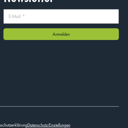
schutzerklärung
Datenschutz-Einstellungen