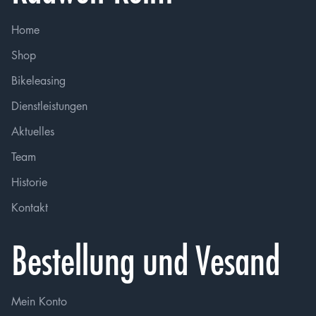
Home
Shop
Bikeleasing
Dienstleistungen
Aktuelles
Team
Historie
Kontakt
Bestellung und Vesand
Mein Konto