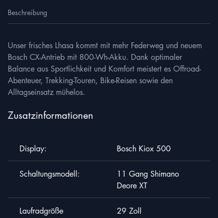
Beschreibung
Unser frisches Lhasa kommt mit mehr Federweg und neuem
Bosch CX-Antrieb mit 800-Wh-Akku. Dank optimaler
Balance aus Sportlichkeit und Komfort meistert es Offroad-
Abenteuer, Trekking-Touren, Bike-Reisen sowie den
Alltagseinsatz mühelos.
Zusatzinformationen
Display:
Bosch Kiox 500
Schaltungsmodell:
11 Gang Shimano
Deore XT
Laufradgröße
29 Zoll