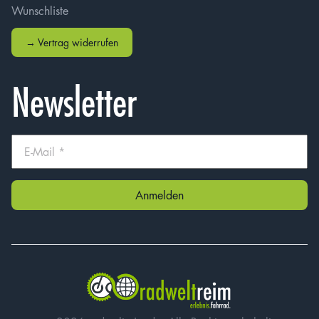
Wunschliste
→ Vertrag widerrufen
Newsletter