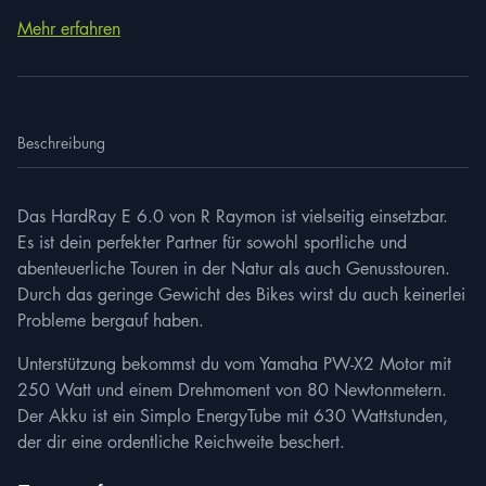
Mehr erfahren
Beschreibung
Das HardRay E 6.0 von R Raymon ist vielseitig einsetzbar.
Es ist dein perfekter Partner für sowohl sportliche und
abenteuerliche Touren in der Natur als auch Genusstouren.
Durch das geringe Gewicht des Bikes wirst du auch keinerlei
Probleme bergauf haben.
Unterstützung bekommst du vom Yamaha PW-X2 Motor mit
250 Watt und einem Drehmoment von 80 Newtonmetern.
Der Akku ist ein Simplo EnergyTube mit 630 Wattstunden,
der dir eine ordentliche Reichweite beschert.