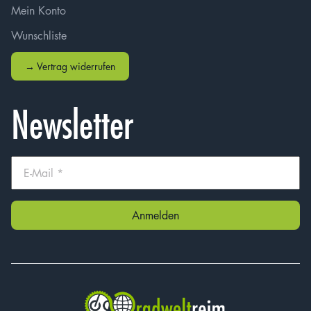
Mein Konto
Wunschliste
→ Vertrag widerrufen
Newsletter