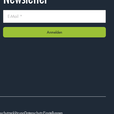
schutzerklärung
Datenschutz-Einstellungen