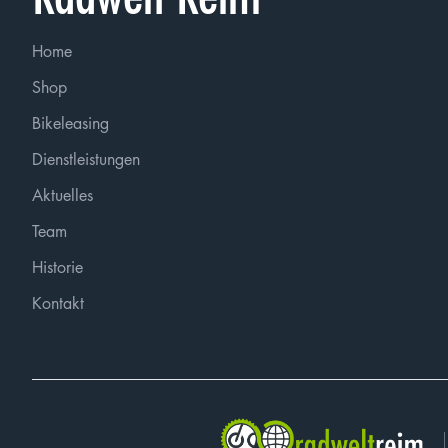
Home
Shop
Bikeleasing
Dienstleistungen
Aktuelles
Team
Historie
Kontakt