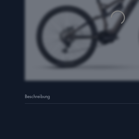
Beschreibung