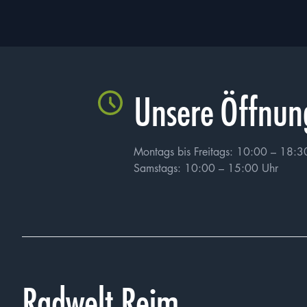
Unsere Öffnun
Montags bis Freitags: 10:00 – 18:3
Samstags: 10:00 – 15:00 Uhr
Radwelt Reim